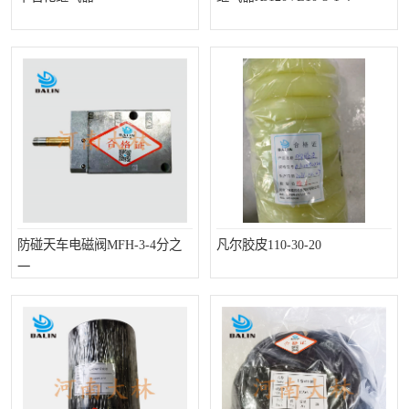
防碰天车电磁阀MFH-3-4分之
凡尔胶皮110-30-20
一