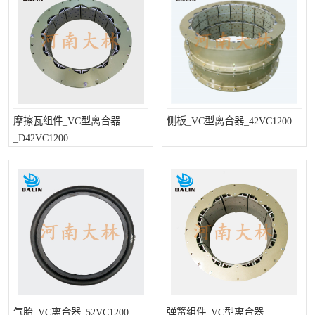
摩擦瓦组件_VC型离合器
侧板_VC型离合器_42VC1200
_D42VC1200
气胎_VC离合器_52VC1200
弹簧组件_VC型离合器