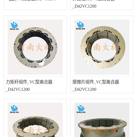
_D42VC1200
力矩杆组件_VC型离合器
摩擦片组件_VC型离合器
_D42VC1200
_D42VC1200