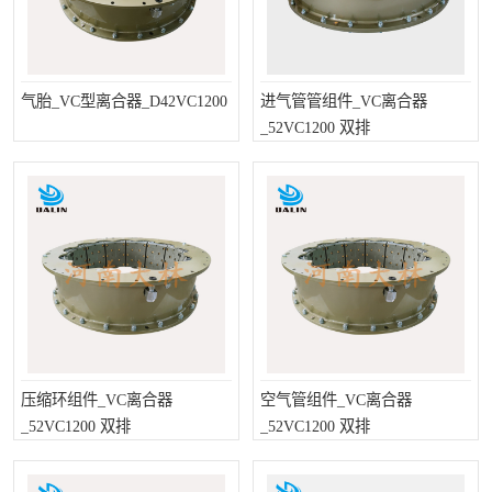
气胎_VC型离合器_D42VC1200
进气管管组件_VC离合器
_52VC1200 双排
压缩环组件_VC离合器
空气管组件_VC离合器
_52VC1200 双排
_52VC1200 双排