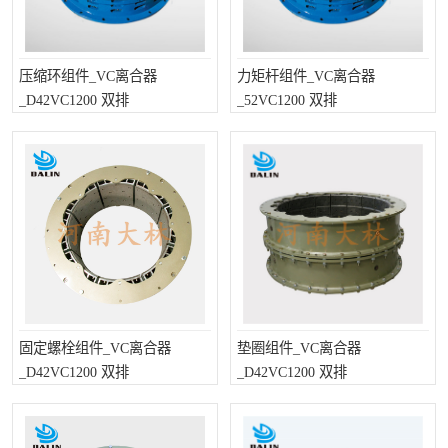
压缩环组件_VC离合器
力矩杆组件_VC离合器
_D42VC1200 双排
_52VC1200 双排
固定螺栓组件_VC离合器
垫圈组件_VC离合器
_D42VC1200 双排
_D42VC1200 双排