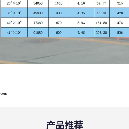
.com
产品推荐