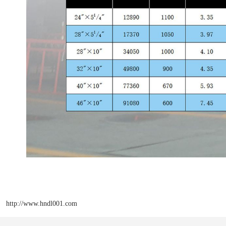
http://www.hndl001.com