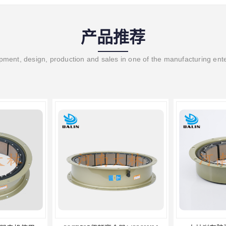
产品推荐
ment, design, production and sales in one of the manufacturing ent