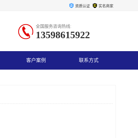
资质认证
实名商家
全国服务咨询热线:
13598615922
客户案例
联系方式