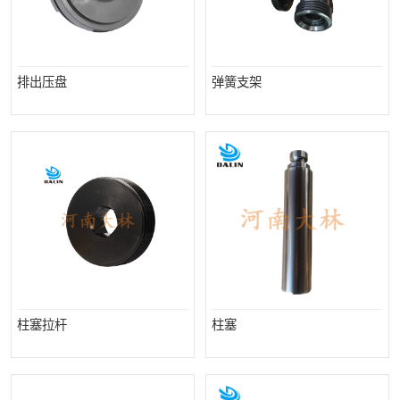
排出压盘
弹簧支架
柱塞拉杆
柱塞