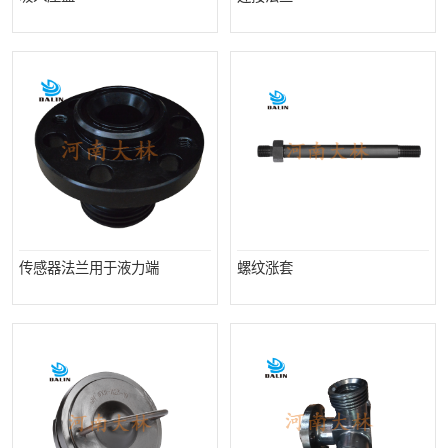
传感器法兰用于液力端
螺纹涨套