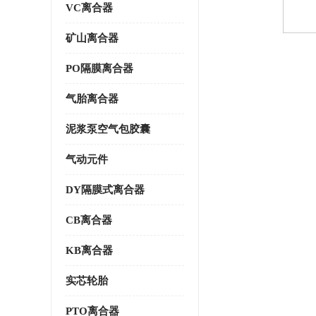
VC离合器
矿山离合器
PO隔膜离合器
气胎离合器
泥浆泵空气包胶囊
气动元件
DY隔膜式离合器
CB离合器
KB离合器
实芯轮胎
PTO离合器