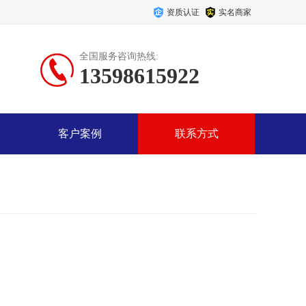
资质认证
实名商家
全国服务咨询热线:
13598615922
客户案例
联系方式