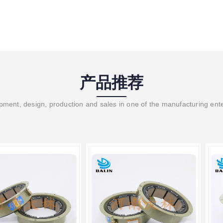
产品推荐
ment, design, production and sales in one of the manufacturing ent