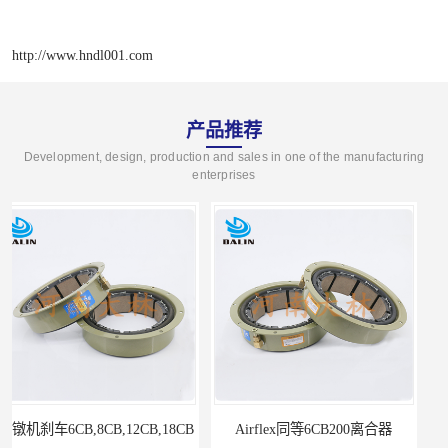
http://www.hndl001.com
产品推荐
Development, design, production and sales in one of the manufacturing
enterprises
Airflex同等6CB200离合器
冷镦机电机用小型8CB250离合器制动器刹车