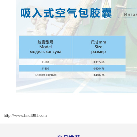
http://www.hndl001.com