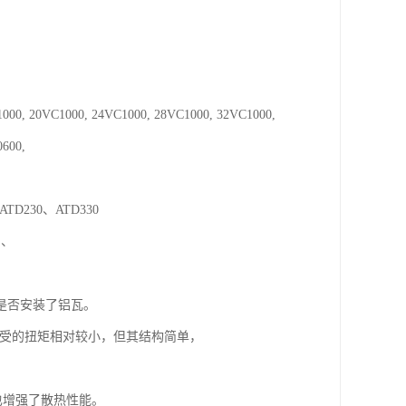
000, 20VC1000, 24VC1000, 28VC1000, 32VC1000,
0600,
、ATD230、ATD330
 、
是否安装了铝瓦。
受的扭矩相对较小，但其结构简单，
也增强了散热性能。