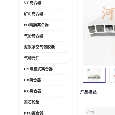
VC离合器
矿山离合器
PO隔膜离合器
气胎离合器
泥浆泵空气包胶囊
气动元件
DY隔膜式离合器
CB离合器
KB离合器
产品描述
实芯轮胎
产地
PTO离合器