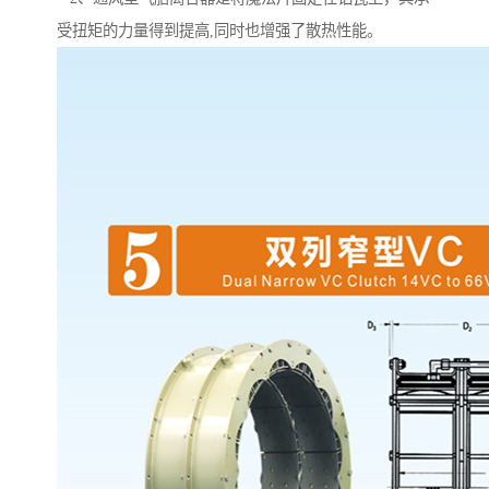
受扭矩的力量得到提高,同时也增强了散热性能。