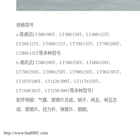
规格型号
a:普通式LT300/100T、LT300/150T、LT400/125T、
LT500/125T、LT600/125T、LT700/135T、LT700/200T、
LT800/135T等多种型号;
b.通风式LT500/200T、LT500/250T、LT600/250T、
LT700/250T、LT800/250T、LT900/250T、LT965/305T、
LT1070/200T、LT1120/300T、LT1170/250T、
LT1168/305T、LT1250/300T等多种型号）
配件明细：气囊、摩擦片总成，销子、闸瓦、闸瓦总
成、摩擦片、扭力杆、弹簧片、钢圈；
http://www.hndl001.com