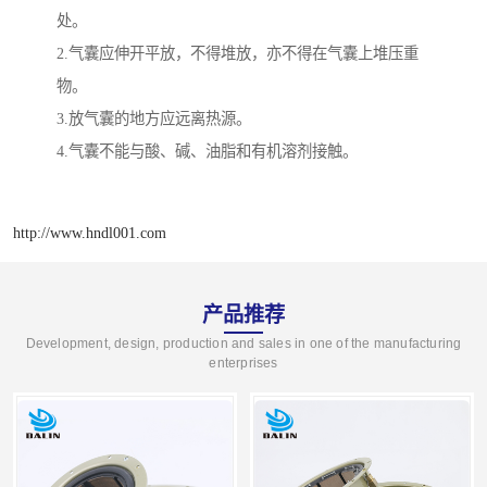
处。
2.气囊应伸开平放，不得堆放，亦不得在气囊上堆压重
物。
3.放气囊的地方应远离热源。
4.气囊不能与酸、碱、油脂和有机溶剂接触。
http://www.hndl001.com
产品推荐
Development, design, production and sales in one of the manufacturing
enterprises