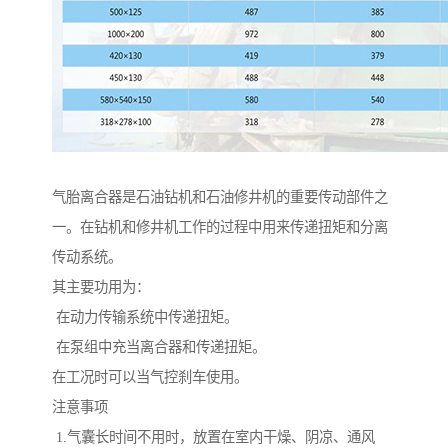
气胎离合器是石油钻机和石油修井机的重要传动部件之
一。在钻机和修井机工作的过程中用来传递扭矩和分离
传动系统。
其主要功用为：
在动力传输系统中传递扭矩。
在泵组中充当离合器和传递扭矩。
在工况时可以当气控刹车使用。
注意事项
1.气囊长时间不用时，放置在室内干燥、阴凉、通风