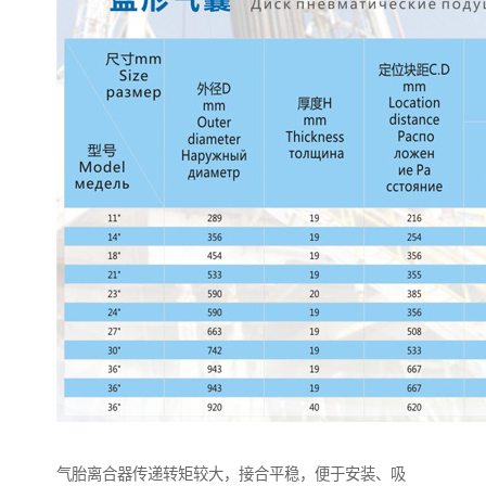
气胎离合器传递转矩较大，接合平稳，便于安装、吸