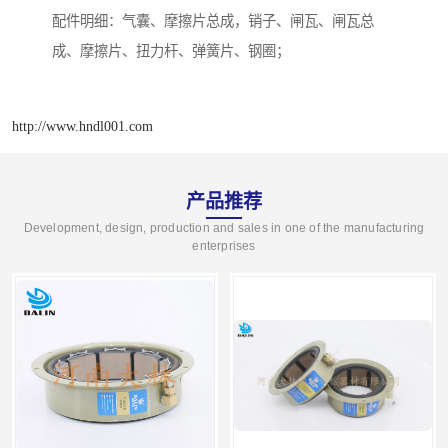
配件明细：气囊、摩擦片总成，销子、闸瓦、闸瓦总
成、摩擦片、扭力杆、弹簧片、钢圈；
http://www.hndl001.com
产品推荐
Development, design, production and sales in one of the manufacturing
enterprises