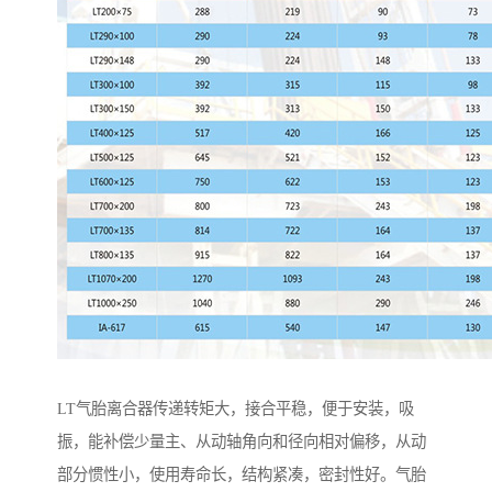
LT气胎离合器传递转矩大，接合平稳，便于安装，吸
振，能补偿少量主、从动轴角向和径向相对偏移，从动
部分惯性小，使用寿命长，结构紧凑，密封性好。气胎