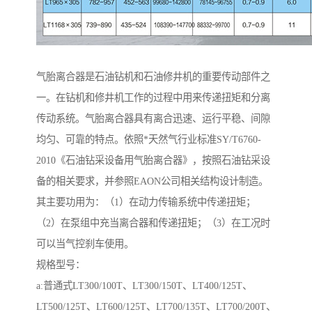
气胎离合器是石油钻机和石油修井机的重要传动部件之
一。在钻机和修井机工作的过程中用来传递扭矩和分离
传动系统。气胎离合器具有离合迅速、运行平稳、间隙
均匀、可靠的特点。依照*天然气行业标准SY/T6760-
2010《石油钻采设备用气胎离合器》，按照石油钻采设
备的相关要求，并参照EAON公司相关结构设计制造。
其主要功用为：（1）在动力传输系统中传递扭矩；
（2）在泵组中充当离合器和传递扭矩；（3）在工况时
可以当气控刹车使用。
规格型号：
a:普通式LT300/100T、LT300/150T、LT400/125T、
LT500/125T、LT600/125T、LT700/135T、LT700/200T、