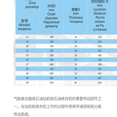
气胎离合器是石油钻机和石油修井机的重要传动部件之
一。在钻机和修井机工作的过程中用来传递扭矩和分离
传动系统。