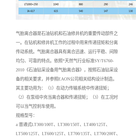
气胎离合器是石油钻机和石油修井机的重要传动部件之
一。在钻机和修井机工作的过程中用来传递扭矩和分离
传动系统。气胎离合器具有离合迅速、运行平稳、间隙
均匀、可靠的特点。依照*天然气行业标准SY/T6760-
2010《石油钻采设备用气胎离合器》，按照石油钻采设
备的相关要求，并参照EAON公司相关结构设计制造。
其主要功用为：（1）在动力传输系统中传递扭矩；
（2）在泵组中充当离合器和传递扭矩；（3）在工况时
可以当气控刹车使用。
规格型号：
a:普通式LT300/100T、LT300/150T、LT400/125T、
LT500/125T、LT600/125T、LT700/135T、LT700/200T、