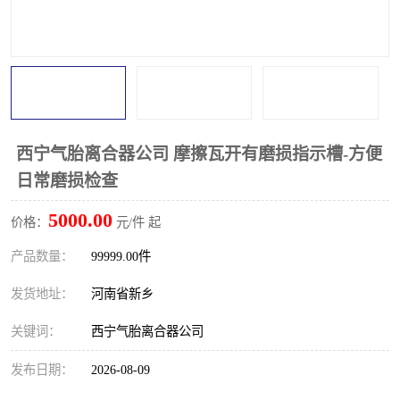
西宁气胎离合器公司 摩擦瓦开有磨损指示槽-方便
日常磨损检查
5000.00
价格：
元/件 起
产品数量：
99999.00件
发货地址：
河南省新乡
关键词：
西宁气胎离合器公司
发布日期：
2026-08-09