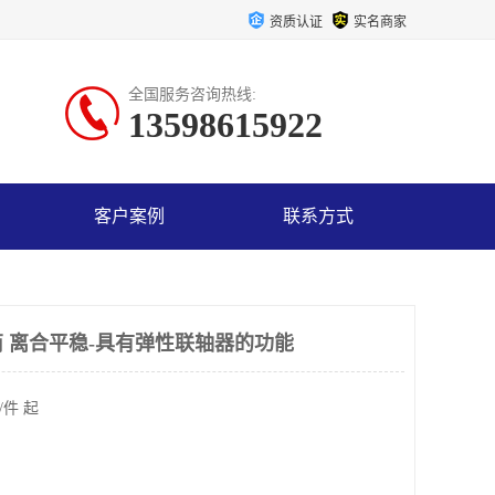
资质认证
实名商家
全国服务咨询热线:
13598615922
客户案例
联系方式
 离合平稳-具有弹性联轴器的功能
/件 起