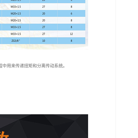
程中用来传递扭矩和分离传动系统。