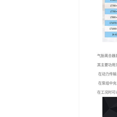
气胎离合器
其主要功用
在动力传输
在泵组中充
在工况时可