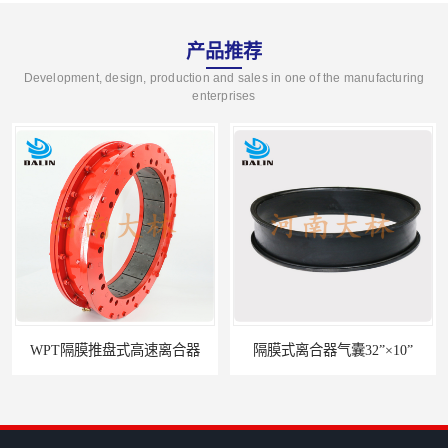
产品推荐
Development, design, production and sales in one of the manufacturing
enterprises
隔膜式离合器气囊32”×10”
气动冲床离合器KB0100