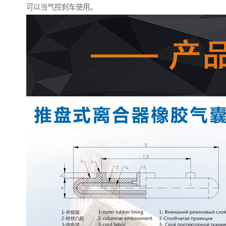
可以当气控刹车使用。