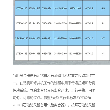
气胎离合器是石油钻机和石油修井机的重要传动部件之
一。在钻机和修井机工作的过程中用来传递扭矩和分离
传动系统。气胎离合器具有离合迅速、运行平稳、间隙
均匀、可靠的特点。依照*天然气行业标准SY/T6760-
2010《石油钻采设备用气胎离合器》，按照石油钻采设