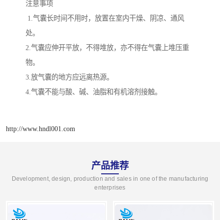
注意事项
1.气囊长时间不用时，放置在室内干燥、阴凉、通风
处。
2.气囊应伸开平放，不得堆放，亦不得在气囊上堆压重
物。
3.放气囊的地方应远离热源。
4.气囊不能与酸、碱、油脂和有机溶剂接触。
http://www.hndl001.com
产品推荐
Development, design, production and sales in one of the manufacturing
enterprises