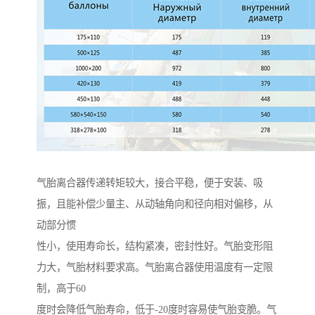
气胎离合器传递转矩较大，接合平稳，便于安装、吸
振，且能补偿少量主、从动轴角向和径向相对偏移，从
动部分惯
性小，使用寿命长，结构紧凑，密封性好。气胎变形阻
力大，气胎材料要求高。气胎离合器使用温度有一定限
制，高于60
度时会降低气胎寿命，低于-20度时容易使气胎变脆。气