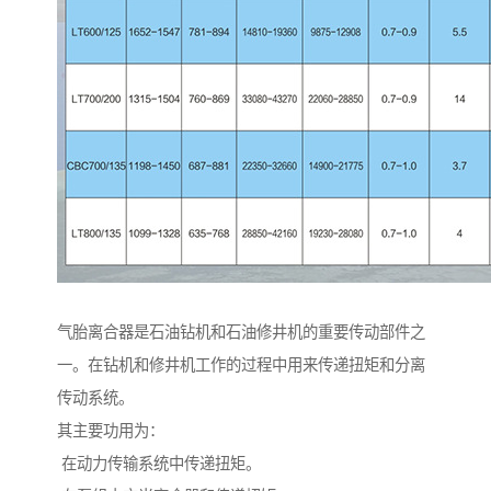
气胎离合器是石油钻机和石油修井机的重要传动部件之
一。在钻机和修井机工作的过程中用来传递扭矩和分离
传动系统。
其主要功用为：
在动力传输系统中传递扭矩。