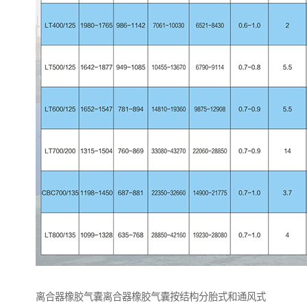
离合器橡胶气囊离合器橡胶气囊按结构分胎式和通风式