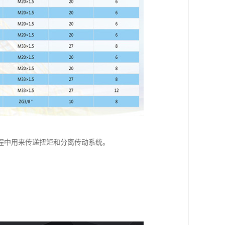
程中用来传递扭矩和分离传动系统。