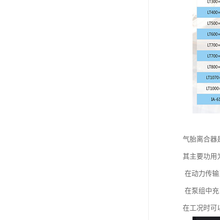
气胎离合器
其主要功用
在动力传输
在泵组中充
在工况时可