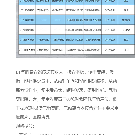
LT气胎离合器传递转矩大，接合平稳，便于安装，吸
振，能补偿少量主、从动轴角向和径向相对偏移，从动
部分惯性小，使用寿命长，结构紧凑，密封性好。气胎
变形阻力大，使用温度高于60℃时会降低气胎寿命，低
于-20℃时易使气胎变脆。气动离合器接合元件主要采用
摩擦片、摩擦块等。
规格型号：