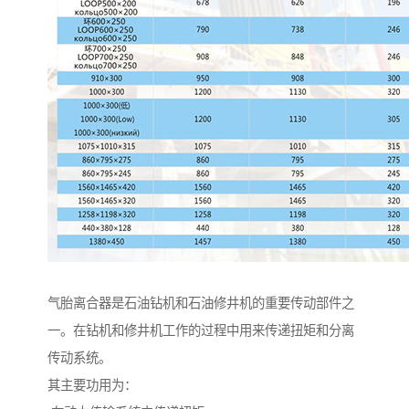
气胎离合器是石油钻机和石油修井机的重要传动部件之
一。在钻机和修井机工作的过程中用来传递扭矩和分离
传动系统。
其主要功用为：