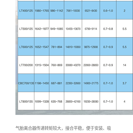
气胎离合器传递转矩较大，接合平稳，便于安装、吸