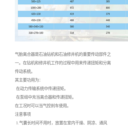
气胎离合器是石油钻机和石油修井机的重要传动部件之
一。在钻机和修井机工作的过程中用来传递扭矩和分离
传动系统。
其主要功用为：
在动力传输系统中传递扭矩。
在泵组中充当离合器和传递扭矩。
在工况时可以当气控刹车使用。
注意事项
1.气囊长时间不用时，放置在室内干燥、阴凉、通风