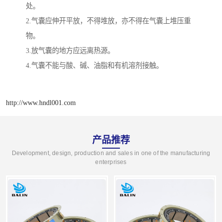
处。
2.气囊应伸开平放，不得堆放，亦不得在气囊上堆压重
物。
3.放气囊的地方应远离热源。
4.气囊不能与酸、碱、油脂和有机溶剂接触。
http://www.hndl001.com
产品推荐
Development, design, production and sales in one of the manufacturing
enterprises