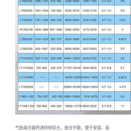
气胎离合器传递转矩较大，接合平稳，便于安装、吸