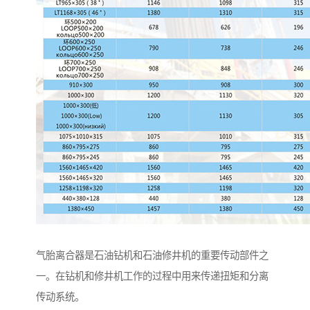
气胎离合器是石油钻机和石油修井机的重要传动部件之
一。在钻机和修井机工作的过程中用来传递扭矩和分离
传动系统。