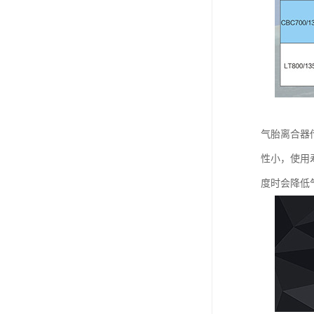
气胎离合器
性小，使用
度时会降低