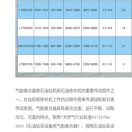
气胎离合器是石油钻机和石油修井机的重要传动部件之
一。在钻机和修井机工作的过程中用来传递扭矩和分离
传动系统。气胎离合器具有离合迅速、运行平稳、间隙
均匀、可靠的特点。依照*天然气行业标准SY/T6760-
2010《石油钻采设备用气胎离合器》，按照石油钻采设