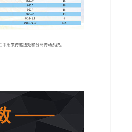
程中用来传递扭矩和分离传动系统。