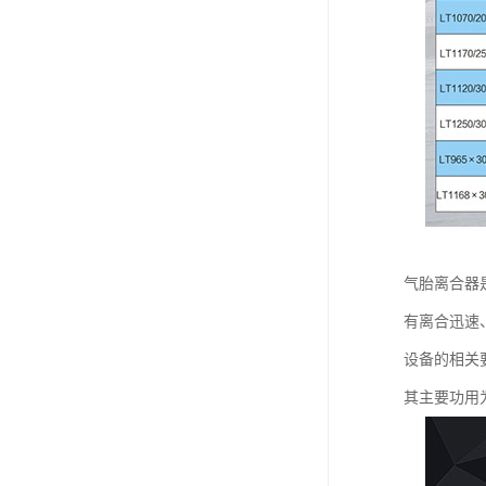
气胎离合器
有离合迅速、
设备的相关
其主要功用