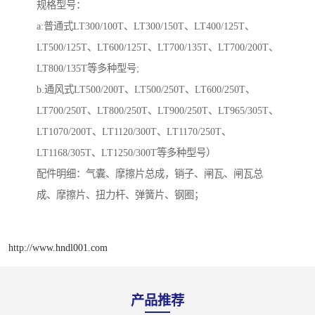
规格型号：
a:普通式LT300/100T、LT300/150T、LT400/125T、
LT500/125T、LT600/125T、LT700/135T、LT700/200T、
LT800/135T等多种型号;
b.通风式LT500/200T、LT500/250T、LT600/250T、
LT700/250T、LT800/250T、LT900/250T、LT965/305T、
LT1070/200T、LT1120/300T、LT1170/250T、
LT1168/305T、LT1250/300T等多种型号）
配件明细：气囊、摩擦片总成，销子、闸瓦、闸瓦总
成、摩擦片、扭力杆、弹簧片、钢圈；
http://www.hndl001.com
产品推荐