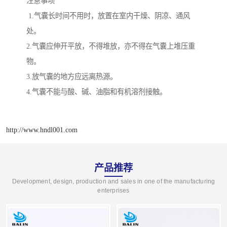
注意事项
1.气囊长时间不用时，放置在室内干燥、阴凉、通风
处。
2.气囊应伸开平放，不得堆放，亦不得在气囊上堆压重
物。
3.放气囊的地方应远离热源。
4.气囊不能与酸、碱、油脂和有机溶剂接触。
http://www.hndl001.com
产品推荐
Development, design, production and sales in one of the manufacturing
enterprises