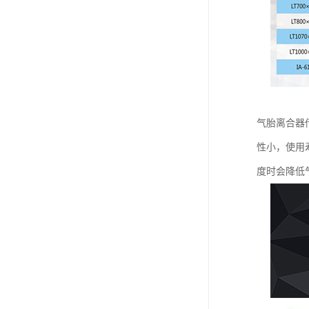
气胎离合器
性小，使用
度时会降低