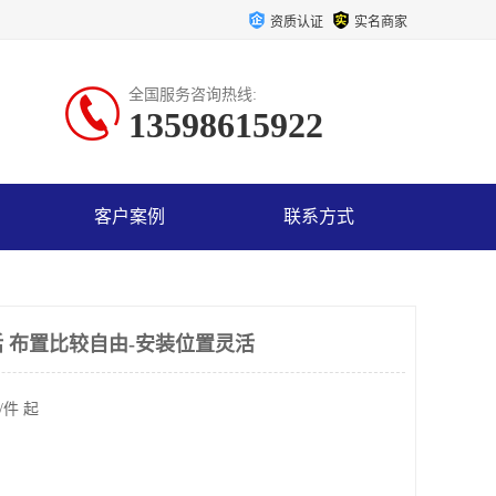
资质认证
实名商家
全国服务咨询热线:
13598615922
客户案例
联系方式
 布置比较自由-安装位置灵活
/件 起