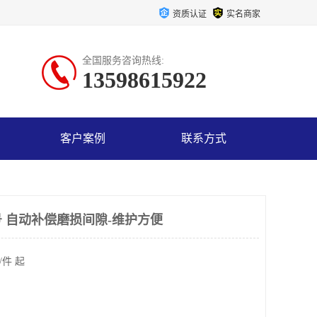
资质认证
实名商家
全国服务咨询热线:
13598615922
客户案例
联系方式
 自动补偿磨损间隙-维护方便
/件 起