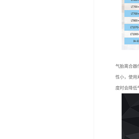
气胎离合器
性小，使用
度时会降低