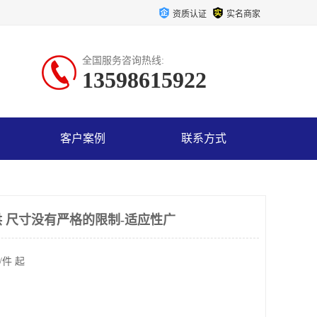
资质认证
实名商家
全国服务咨询热线:
13598615922
客户案例
联系方式
 尺寸没有严格的限制-适应性广
/件 起