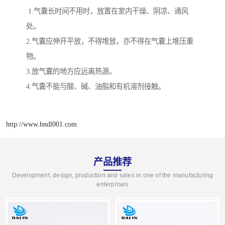
1.气囊长时间不用时，放置在室内干燥、阴凉、通风
处。
2.气囊应伸开平放，不得堆放，亦不得在气囊上堆压重
物。
3.放气囊的地方应远离热源。
4.气囊不能与酸、碱、油脂和有机溶剂接触。
http://www.hndl001.com
产品推荐
Development, design, production and sales in one of the manufacturing
enterprises