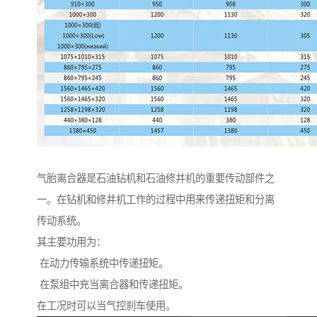
气胎离合器是石油钻机和石油修井机的重要传动部件之
一。在钻机和修井机工作的过程中用来传递扭矩和分离
传动系统。
其主要功用为：
在动力传输系统中传递扭矩。
在泵组中充当离合器和传递扭矩。
在工况时可以当气控刹车使用。