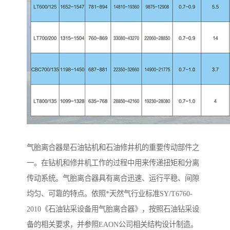
气胎离合器是石油钻机和石油修井机的重要传动部件之
一。在钻机和修井机工作的过程中用来传递扭矩和分离
传动系统。气胎离合器具有离合迅速、运行平稳、间隙
均匀、可靠的特点。依照*天然气行业标准SY/T6760-
2010《石油钻采设备用气胎离合器》，按照石油钻采设
备的相关要求，并参照EAON公司相关结构设计制造。