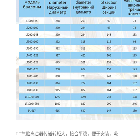
LT气胎离合器传递转矩大，接合平稳，便于安装，吸