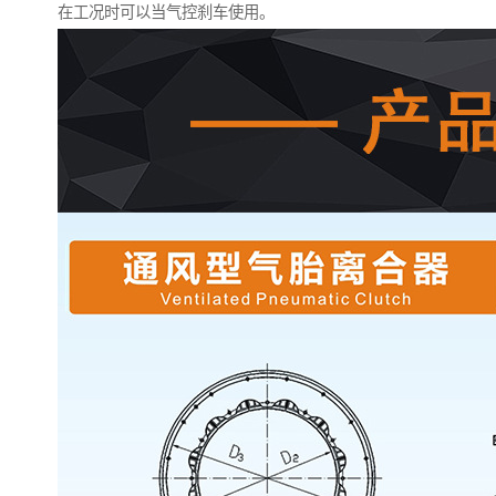
在工况时可以当气控刹车使用。