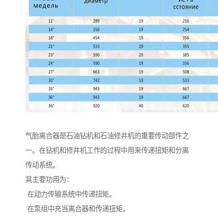
气胎离合器是石油钻机和石油修井机的重要传动部件之
一。在钻机和修井机工作的过程中用来传递扭矩和分离
传动系统。
其主要功用为：
在动力传输系统中传递扭矩。
在泵组中充当离合器和传递扭矩。