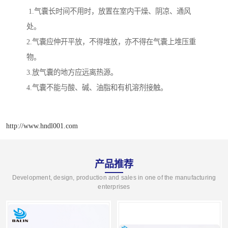
1.气囊长时间不用时，放置在室内干燥、阴凉、通风
处。
2.气囊应伸开平放，不得堆放，亦不得在气囊上堆压重
物。
3.放气囊的地方应远离热源。
4.气囊不能与酸、碱、油脂和有机溶剂接触。
http://www.hndl001.com
产品推荐
Development, design, production and sales in one of the manufacturing
enterprises