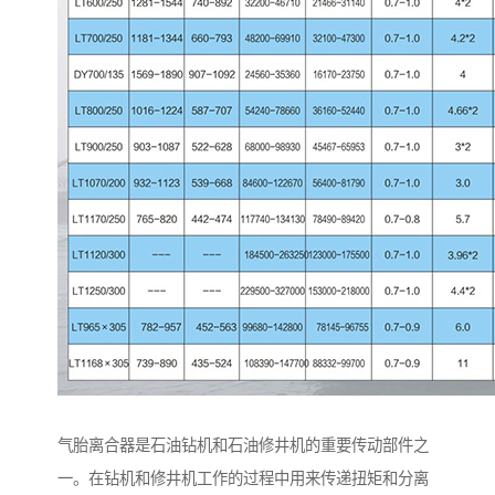
气胎离合器是石油钻机和石油修井机的重要传动部件之
一。在钻机和修井机工作的过程中用来传递扭矩和分离