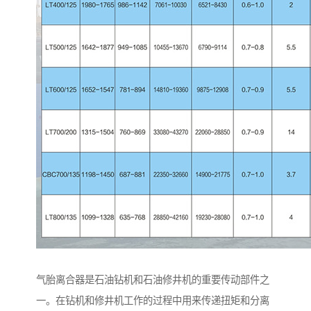
气胎离合器是石油钻机和石油修井机的重要传动部件之
一。在钻机和修井机工作的过程中用来传递扭矩和分离