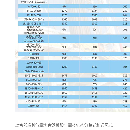
离合器橡胶气囊离合器橡胶气囊按结构分胎式和通风式