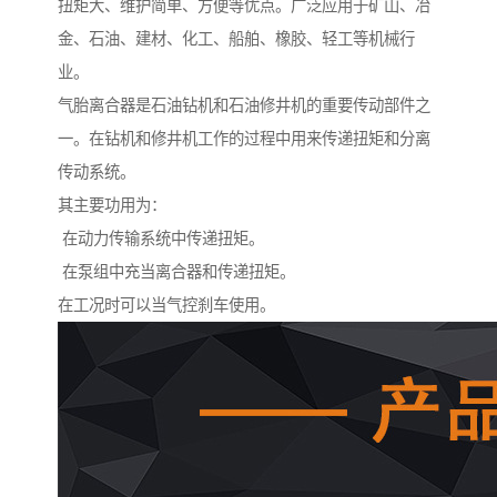
扭矩大、维护简单、方便等优点。广泛应用于矿山、冶
金、石油、建材、化工、船舶、橡胶、轻工等机械行
业。
气胎离合器是石油钻机和石油修井机的重要传动部件之
一。在钻机和修井机工作的过程中用来传递扭矩和分离
传动系统。
其主要功用为：
在动力传输系统中传递扭矩。
在泵组中充当离合器和传递扭矩。
在工况时可以当气控刹车使用。