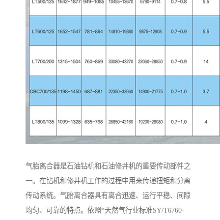
气胎离合器是石油钻机和石油修井机的重要传动部件之
一。在钻机和修井机工作的过程中用来传递扭矩和分离
传动系统。气胎离合器具有离合迅速、运行平稳、间隙
均匀、可靠的特点。依照*天然气行业标准SY/T6760-